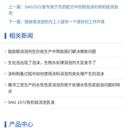
上一篇：SAG1522是专用于农药配方中控制泡沫的有机硅消泡
剂
下一篇：脱硫塔消泡剂为工人提供一个很好的工作环境
相关新闻
脂肪醇消泡剂在抄纸生产中帮助我们解决哪些问题
生化池出现了泡沫，生物水处理消泡剂大显身手了
涂料制备过程中如何使用涂料消泡剂来处理产生的泡沫
赛洋工贸生产的水性色浆消泡剂用于处理水性色浆起泡问题的特
点
SAG 1572有机硅消泡乳液
产品中心