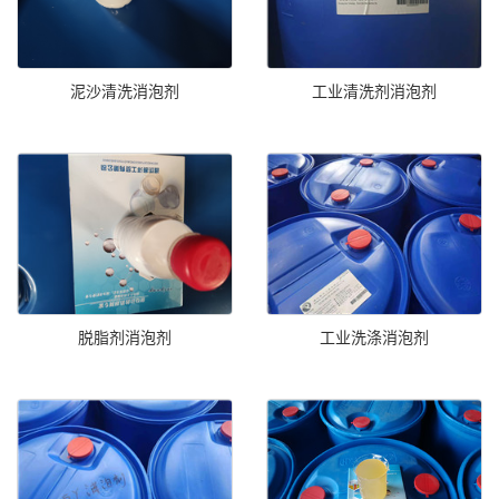
泥沙清洗消泡剂
工业清洗剂消泡剂
脱脂剂消泡剂
工业洗涤消泡剂