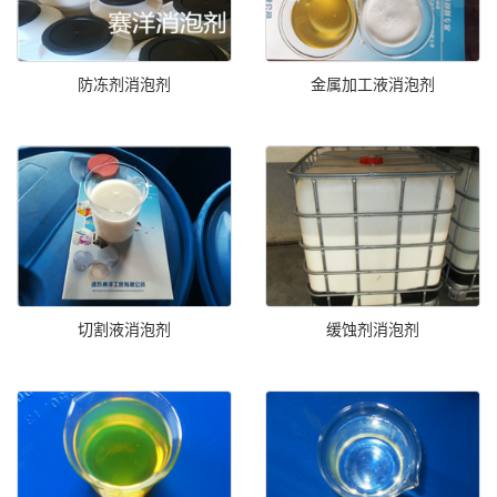
防冻剂消泡剂
金属加工液消泡剂
切割液消泡剂
缓蚀剂消泡剂